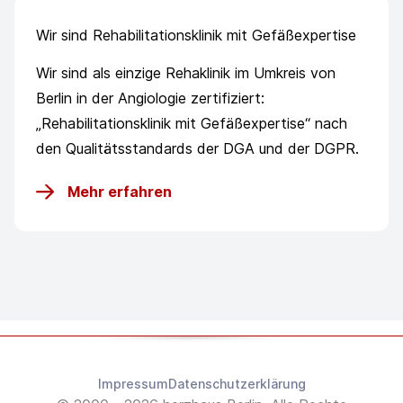
Wir sind Rehabilitationsklinik mit Gefäßexpertise
Wir sind als einzige Rehaklinik im Umkreis von
Berlin in der Angiologie zertifiziert:
„Rehabilitationsklinik mit Gefäßexpertise“ nach
den Qualitätsstandards der DGA und der DGPR.
Mehr erfahren
Impressum
Datenschutzerklärung