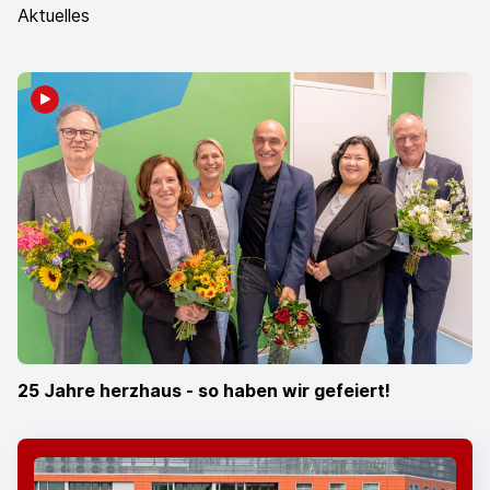
Aktuelles
25 Jahre herzhaus - so haben wir gefeiert!