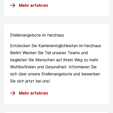
Mehr erfahren
Stellenangebote im herzhaus
Entdecken Sie Karrieremöglichkeiten im herzhaus
Berlin! Werden Sie Teil unseres Teams und
begleiten Sie Menschen auf ihrem Weg zu mehr
Wohlbefinden und Gesundheit. Informieren Sie
sich über unsere Stellenangebote und bewerben
Sie sich jetzt bei uns!
Mehr erfahren