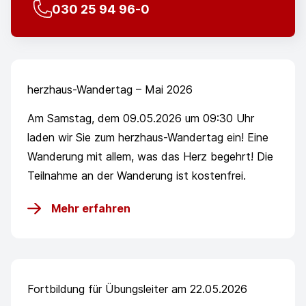
030 25 94 96-0
herzhaus-Wandertag – Mai 2026
Am Samstag, dem 09.05.2026 um 09:30 Uhr
laden wir Sie zum herzhaus-Wandertag ein! Eine
Wanderung mit allem, was das Herz begehrt! Die
Teilnahme an der Wanderung ist kostenfrei.
Mehr erfahren
Fortbildung für Übungsleiter am 22.05.2026