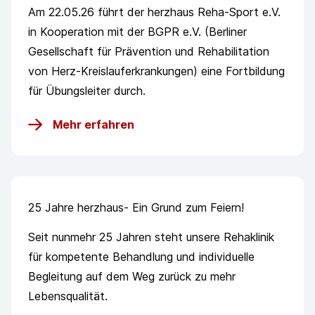
Am 22.05.26 führt der herzhaus Reha-Sport e.V.
in Kooperation mit der BGPR e.V. (Berliner
Gesellschaft für Prävention und Rehabilitation
von Herz-Kreislauferkrankungen) eine Fortbildung
für Übungsleiter durch.
Mehr erfahren
25 Jahre herzhaus- Ein Grund zum Feiern!
Seit nunmehr 25 Jahren steht unsere Rehaklinik
für kompetente Behandlung und individuelle
Begleitung auf dem Weg zurück zu mehr
Lebensqualität.