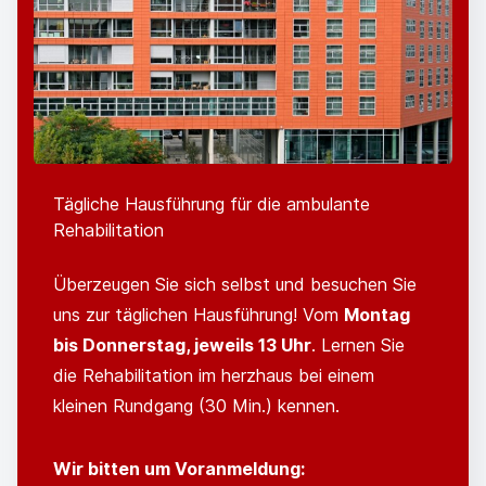
Tägliche Hausführung für die ambulante
Rehabilitation
Überzeugen Sie sich selbst und besuchen Sie
uns zur täglichen Hausführung! Vom
Montag
bis Donnerstag, jeweils 13 Uhr
. Lernen Sie
die Rehabilitation im herzhaus bei einem
kleinen Rundgang (30 Min.) kennen.
Wir bitten um Voranmeldung: