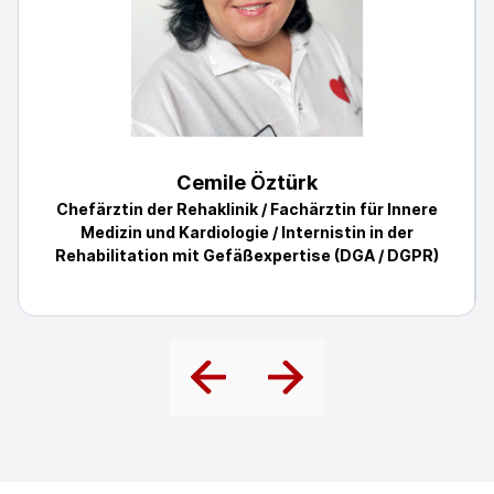
Cemile Öztürk
Chefärztin der Rehaklinik / Fachärztin für Innere
Medizin und Kardiologie / Internistin in der
Rehabilitation mit Gefäßexpertise (DGA / DGPR)