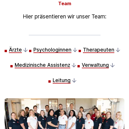
Team
Hier präsentieren wir unser Team:
Ärzte
Psychologinnen
Therapeuten
Medizinische Assistenz
Verwaltung
Leitung