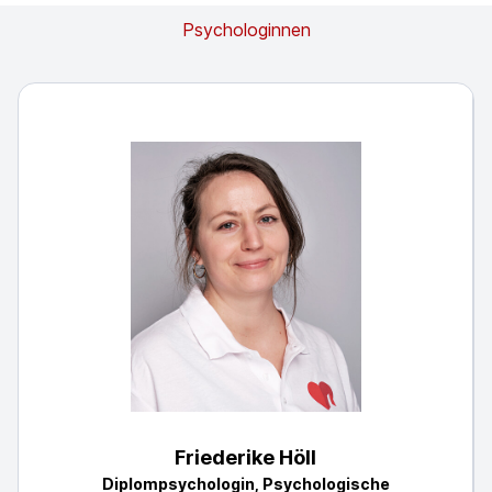
Psychologinnen
Friederike Höll
Diplompsychologin, Psychologische