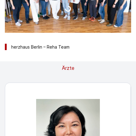
herzhaus Berlin – Reha Team
Ärzte