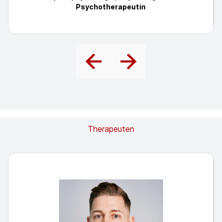
Psychotherapeutin
Therapeuten