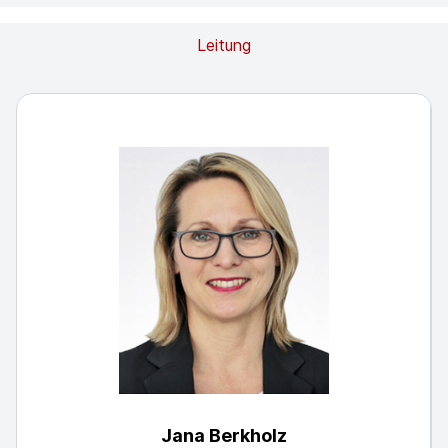
Leitung
Jana Berkholz