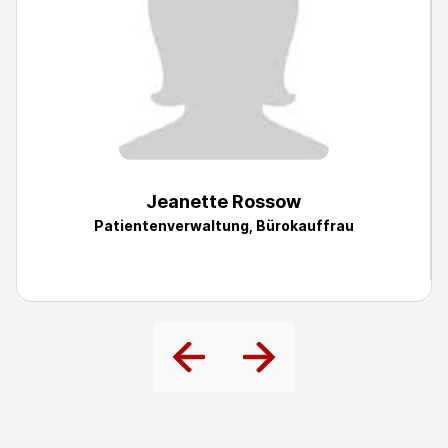
Jeanette Rossow
Patientenverwaltung, Bürokauffrau