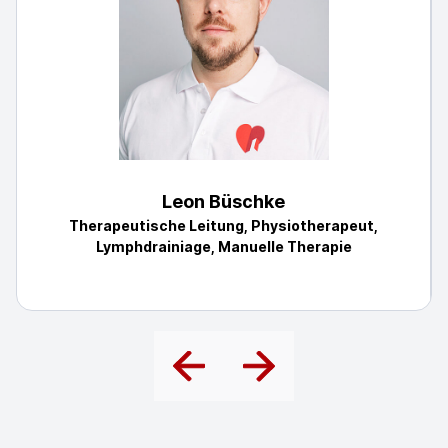
Leon Büschke
Therapeutische Leitung, Physiotherapeut,
Lymphdrainiage, Manuelle Therapie