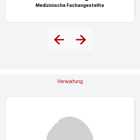
Medizinische Fachangestellte
Verwaltung