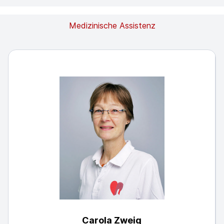
Medizinische Assistenz
Carola Zweig