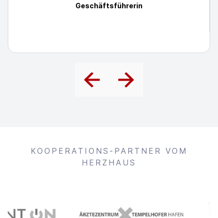
Geschäftsführerin
KOOPERATIONS-PARTNER VOM
HERZHAUS