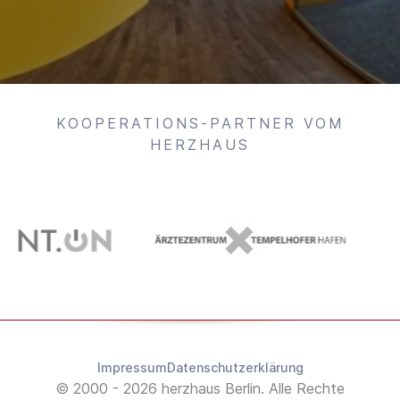
KOOPERATIONS-PARTNER VOM
HERZHAUS
Impressum
Datenschutzerklärung
© 2000 - 2026 herzhaus Berlin. Alle Rechte