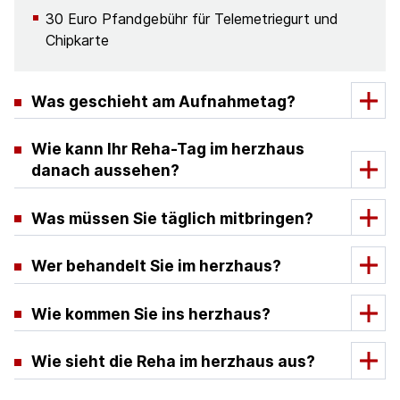
30 Euro Pfandgebühr für Telemetriegurt und
Chipkarte
Was geschieht am Aufnahmetag?
Wie kann Ihr Reha-Tag im herzhaus
danach aussehen?
Was müssen Sie täglich mitbringen?
Wer behandelt Sie im herzhaus?
Wie kommen Sie ins herzhaus?
Wie sieht die Reha im herzhaus aus?