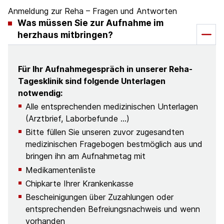
Anmeldung zur Reha – Fragen und Antworten
Was müssen Sie zur Aufnahme im
herzhaus mitbringen?
Für Ihr Aufnahmegespräch in unserer Reha-
Tagesklinik sind folgende Unterlagen
notwendig:
Alle entsprechenden medizinischen Unterlagen
(Arztbrief, Laborbefunde …)
Bitte füllen Sie unseren zuvor zugesandten
medizinischen Fragebogen bestmöglich aus und
bringen ihn am Aufnahmetag mit
Medikamentenliste
Chipkarte Ihrer Krankenkasse
Bescheinigungen über Zuzahlungen oder
entsprechenden Befreiungsnachweis und wenn
vorhanden