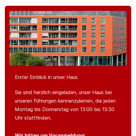
Erster Einblick in unser Haus
Sie sind herzlich eingeladen, unser Haus bei
unseren Führungen kennenzulernen, die jeden
Montag bis Donnerstag von 13:00 bis 13:30
Uhr stattfinden.
Wir bitten um Voranmeldung: