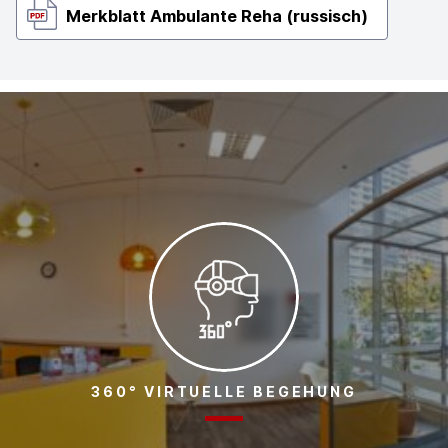
Merkblatt Ambulante Reha (russisch)