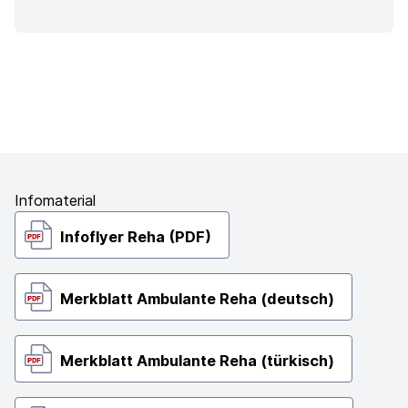
Infomaterial
Infoflyer Reha (PDF)
Merkblatt Ambulante Reha (deutsch)
Merkblatt Ambulante Reha (türkisch)