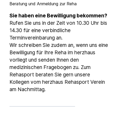
Beratung und Anmeldung zur Reha
Sie haben eine Bewilligung bekommen?
Rufen Sie uns in der Zeit von 10.30 Uhr bis
14.30 für eine verbindliche
Terminvereinbarung an.
Wir schreiben Sie zudem an, wenn uns eine
Bewilligung für Ihre Reha im herzhaus
vorliegt und senden Ihnen den
medizinischen Fragebogen zu. Zum
Rehasport beraten Sie gern unsere
Kollegen vom herzhaus Rehasport Verein
am Nachmittag.